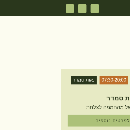
07:30-20:00
נאות סמדר
ת סמדר
לפרטים נוספים