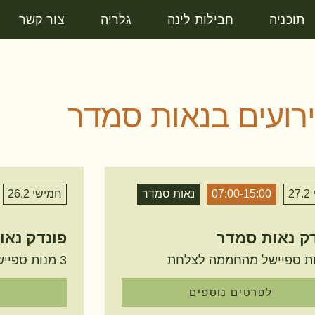
תוכניה
חבילות לינה
גלריה
צור קשר
רועים בנאות סמדר
2
07:00-15:00
נאות סמדר
חמישי 26.2
ק נאות סמדר
פונדק נאו
3 מנות ספיישל מהחממה לצלחת
לפרטים נוספים