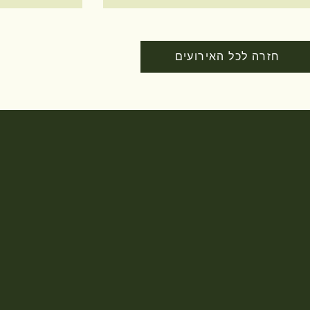
חזרה לכל האירועים