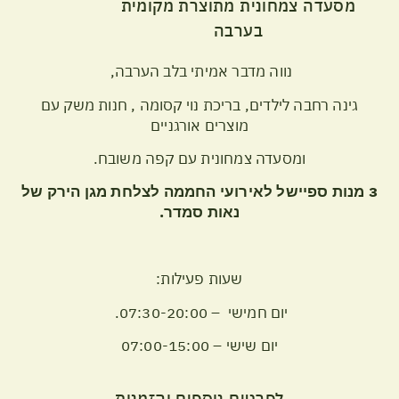
מסעדה צמחונית מתוצרת מקומית
בערבה
נווה מדבר אמיתי בלב הערבה,
גינה רחבה לילדים, בריכת נוי קסומה , חנות משק עם
מוצרים אורגניים
ומסעדה צמחונית עם קפה משובח.
3 מנות ספיישל לאירועי החממה לצלחת מגן הירק של
נאות סמדר.
שעות פעילות:
יום חמישי – 07:30-20:00.
יום שישי – 07:00-15:00