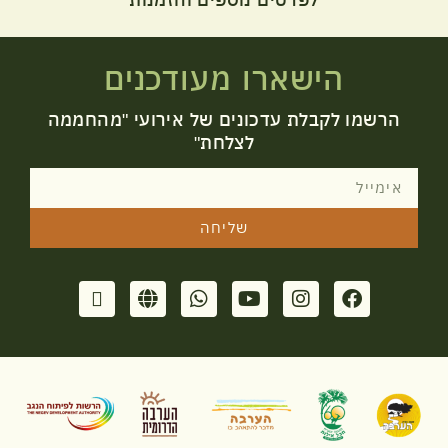
לפרטים נוספים והזמנות
הישארו מעודכנים
הרשמו לקבלת עדכונים של אירועי "מהחממה
לצלחת"
שליחה