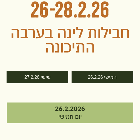
26-28.2.26
חבילות לינה בערבה
התיכונה
חמישי 26.2.26
שישי 27.2.26
26.2.2026
יום חמישי