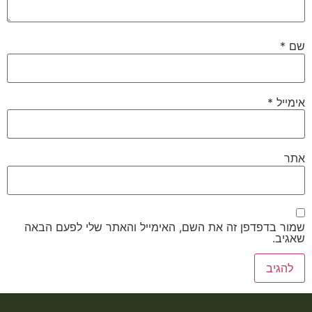
שם
*
אימייל
*
אתר
שמור בדפדפן זה את השם, האימייל והאתר שלי לפעם הבאה
שאגיב.