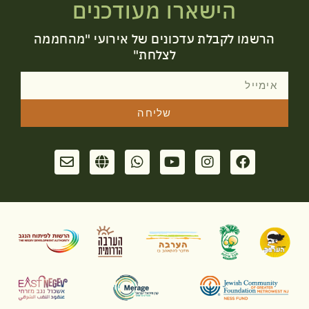
הישארו מעודכנים
הרשמו לקבלת עדכונים של אירועי "מהחממה
לצלחת"
שליחה