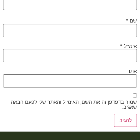
שם
*
אימייל
*
אתר
שמור בדפדפן זה את השם, האימייל והאתר שלי לפעם הבאה
שאגיב.