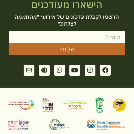
הישארו מעודכנים
הרשמו לקבלת עדכונים של אירועי "מהחממה
לצלחת"
שליחה