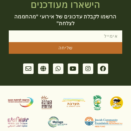
הישארו מעודכנים
הרשמו לקבלת עדכונים של אירועי "מהחממה
לצלחת"
שליחה