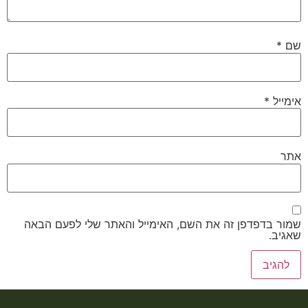
שם
*
אימייל
*
אתר
שמור בדפדפן זה את השם, האימייל והאתר שלי לפעם הבאה
שאגיב.