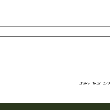
פעם הבאה שאגיב.