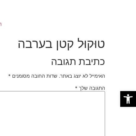
ח
טוּקוּל קטן בערבה
כתיבת תגובה
האימייל לא יוצג באתר.
שדות החובה מסומנים
*
התגובה שלך
*
פתח סרגל נגישות