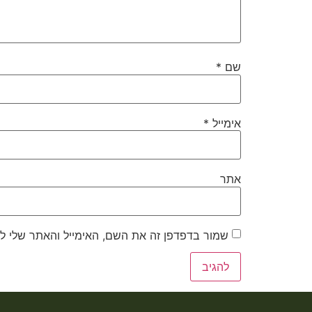
שם
*
אימייל
*
אתר
שמור בדפדפן זה את השם, האימייל והאתר שלי ל