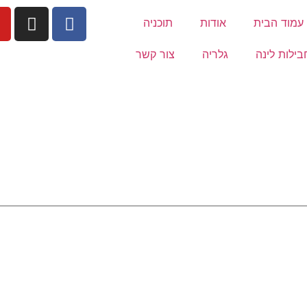
עמוד הבית
אודות
תוכניה
בילות לינה
גלריה
צור קשר