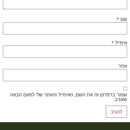
שם
*
אימייל
*
אתר
שמור בדפדפן זה את השם, האימייל והאתר שלי לפעם הבאה
שאגיב.