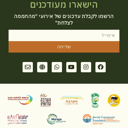
הישארו מעודכנים
הרשמו לקבלת עדכונים של אירועי "מהחממה
לצלחת"
שליחה