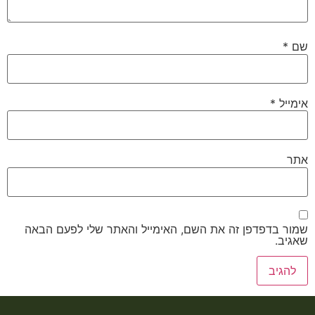
שם
*
אימייל
*
אתר
שמור בדפדפן זה את השם, האימייל והאתר שלי לפעם הבאה
שאגיב.