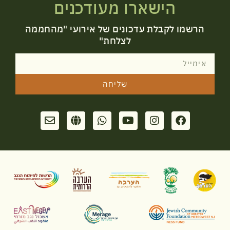
הישארו מעודכנים
הרשמו לקבלת עדכונים של אירועי "מהחממה
לצלחת"
שליחה