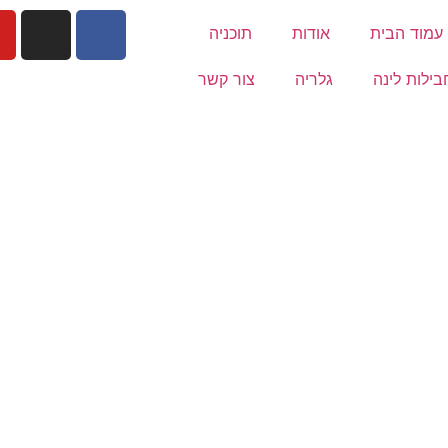
עמוד הבית
אודות
תוכניה
בילות לינה
גלריה
צור קשר