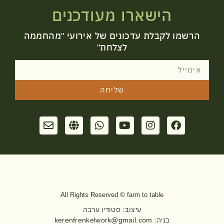
הישארו מעודכנים
הרשמו לקבלת עדכונים של אירועי "מהחממה
לצלחת"
שליחה
All Rights Reserved © farm to table
עיצוב: סטודיו ערבה​
בניה:
kerenfrenkelwork@gmail.com