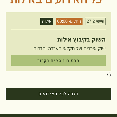
שישי 27.2
החל מ- 08:00
אילות
השוק בקיבוץ אילות
שוק איכרים של חקלאי הערבה והדרום
פרטים נוספים בקרוב
חזרה לכל האירועים