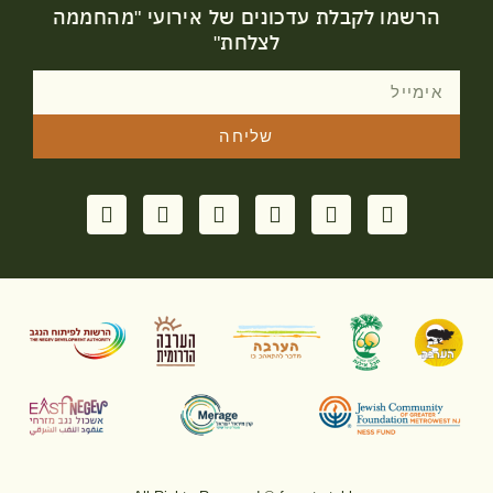
הרשמו לקבלת עדכונים של אירועי "מהחממה
לצלחת"
שליחה