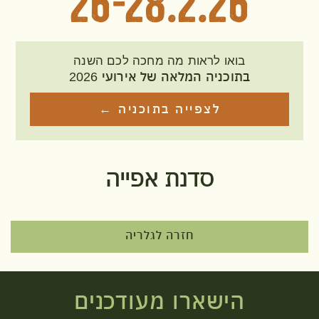
26-28.2.26
בואו לראות מה מחכה לכם השנה
בתוכניה המלאה של אירועי 2026
לצפייה בתוכניה ←
סדנת אפייה
חזרה לגלריה
הישארו מעודכנים