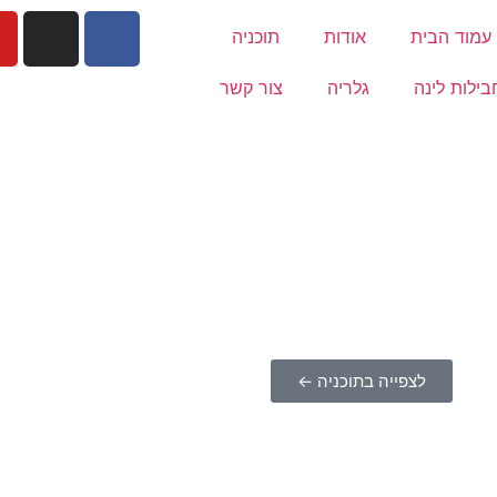
עמוד הבית
אודות
תוכניה
בילות לינה
גלריה
צור קשר
לצפייה בתוכניה ←