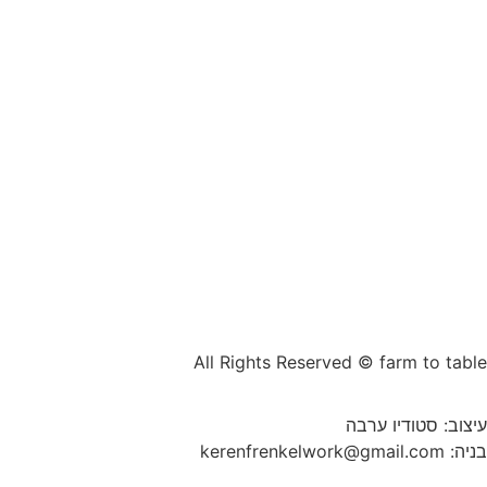
All Rights Reserved © farm to table
עיצוב: סטודיו ערבה​
בניה:
kerenfrenkelwork@gmail.com