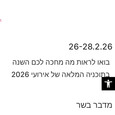
ח
26-28.2.26
בואו לראות מה מחכה לכם השנה
בתוכניה המלאה של אירועי 2026
פתח סרגל נגישות
מדבר בשר