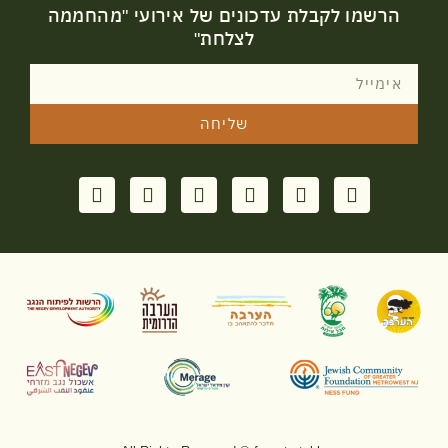
הרשמו לקבלת עדכונים של אירועי "מהחממה
לצלחת"
שליחה