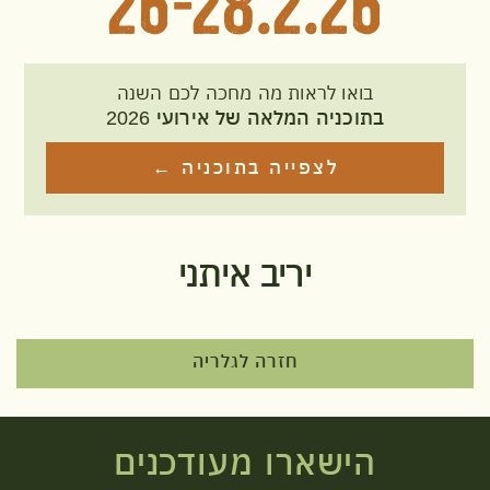
26-28.2.26
בואו לראות מה מחכה לכם השנה
בתוכניה המלאה של אירועי 2026
לצפייה בתוכניה ←
יריב איתני
חזרה לגלריה
הישארו מעודכנים