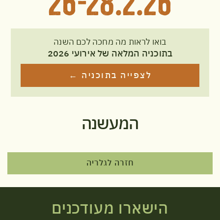
26-28.2.26
בואו לראות מה מחכה לכם השנה
בתוכניה המלאה של אירועי 2026
לצפייה בתוכניה ←
המעשנה
חזרה לגלריה
הישארו מעודכנים