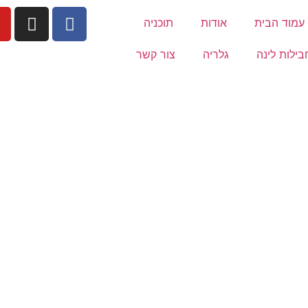
עמוד הבית
אודות
תוכניה
בילות לינה
גלריה
צור קשר